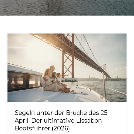
Segeln unter der Brücke des 25.
April: Der ultimative Lissabon-
Bootsführer (2026)