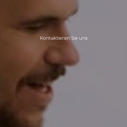
Kontaktieren Sie uns