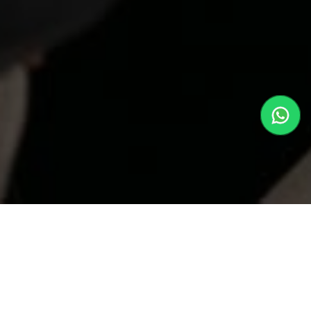
NEHMEN SIE KONTAKT